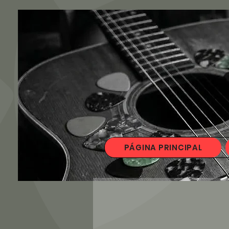
PÁGINA PRINCIPAL