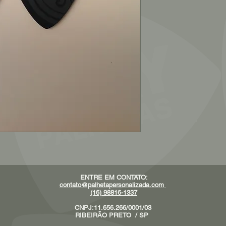
ENTRE EM CONTATO:
contato@palhetapersonalizada.com
(16) 98816-1337
CNPJ:11.656.266/0001/03
RIBEIRÃO PRETO / SP