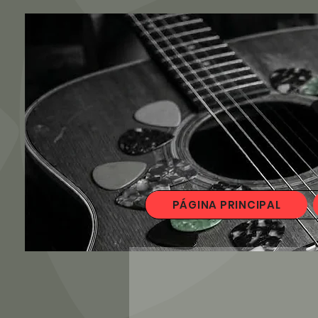
PÁGINA PRINCIPAL