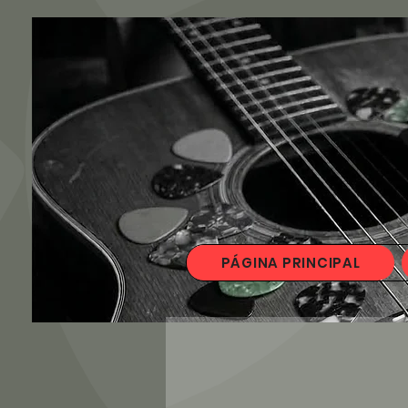
PÁGINA PRINCIPAL