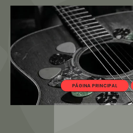
PÁGINA PRINCIPAL