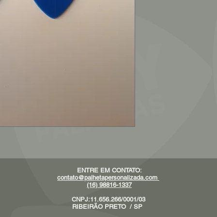
ENTRE EM CONTATO:
contato@palhetapersonalizada.com
(16) 98816-1337
CNPJ:11.656.266/0001/03
RIBEIRÃO PRETO / SP