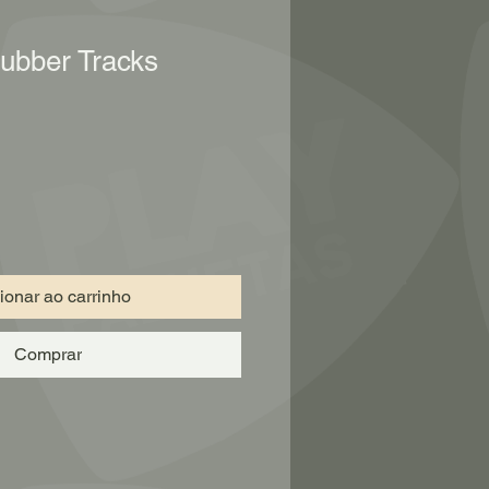
ubber Tracks
ionar ao carrinho
Comprar