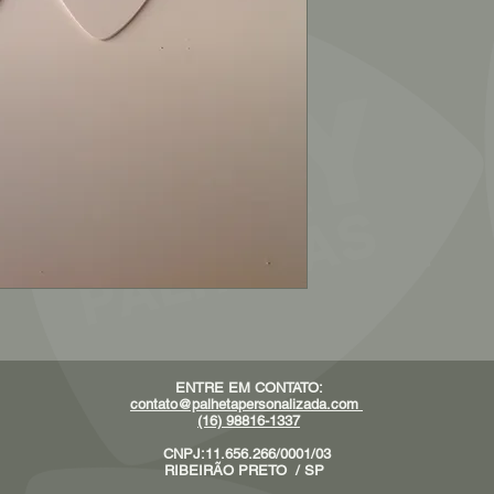
ENTRE EM CONTATO:
contato@palhetapersonalizada.com
(16) 98816-1337
CNPJ:11.656.266/0001/03
RIBEIRÃO PRETO / SP