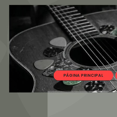
PÁGINA PRINCIPAL