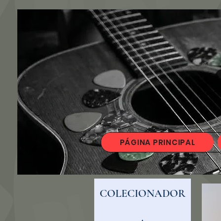
PÁGINA PRINCIPAL
COLECIONADOR